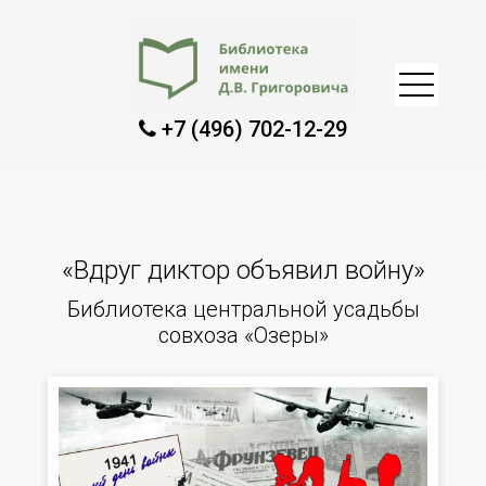
+7 (496) 702-12-29
«Вдруг диктор объявил войну»
Библиотека центральной усадьбы
совхоза «Озеры»