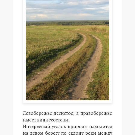
Левобережье лесистое, а правобережье
имеет вид лесостепи.
Интересный уголок природы находится
на левом берегу по склону реки между