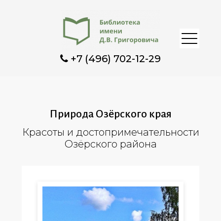
+7 (496) 702-12-29
Природа Озёрского края
Красоты и достопримечательности
Озёрского района