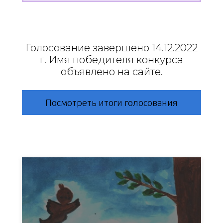
Голосование завершено 14.12.2022
г. Имя победителя конкурса
объявлено на сайте.
Посмотреть итоги голосования