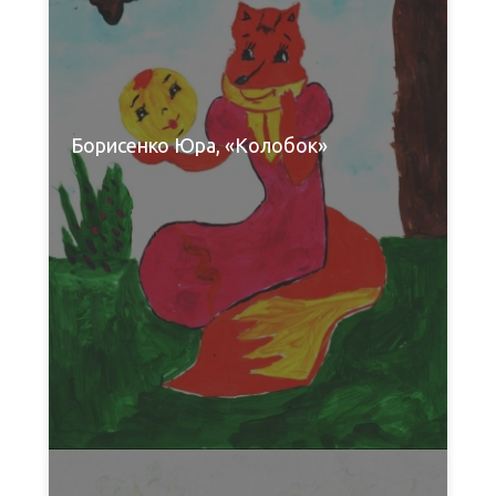
Борисенко Юра, «Колобок»