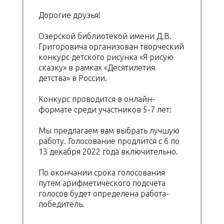
Дорогие друзья!
Озерской библиотекой имени Д.В.
Григоровича организован творческий
конкурс детского рисунка «Я рисую
сказку» в рамках «Десятилетия
детства» в России.
Конкурс проводится в онлайн-
формате среди участников 5-7 лет:
Мы предлагаем вам выбрать лучшую
работу. Голосование продлится с 6 по
13 декабря 2022 года включительно.
По окончании срока голосования
путем арифметического подсчета
голосов будет определена работа-
победитель.