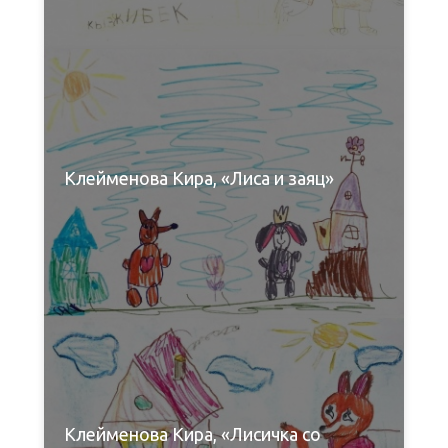
Клейменова Кира, «Лиса и заяц»
Клейменова Кира, «Лисичка со