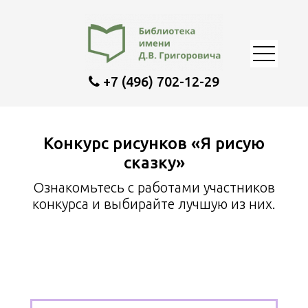
+7 (496) 702-12-29
Конкурс рисунков «Я рисую
сказку»
Ознакомьтесь с работами участников
конкурса и выбирайте лучшую из них.