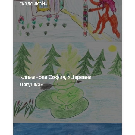
скалочкой»
Климанова София, «Царевна
Лягушка»